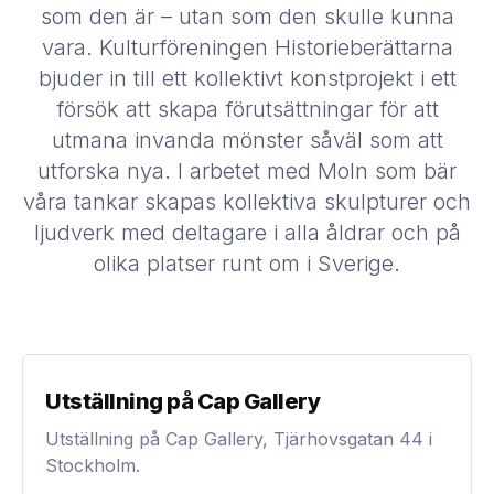
som den är – utan som den skulle kunna
vara. Kulturföreningen Historieberättarna
bjuder in till ett kollektivt konstprojekt i ett
försök att skapa förutsättningar för att
utmana invanda mönster såväl som att
utforska nya. I arbetet med Moln som bär
våra tankar skapas kollektiva skulpturer och
ljudverk med deltagare i alla åldrar och på
olika platser runt om i Sverige.
Utställning på Cap Gallery
Utställning på Cap Gallery, Tjärhovsgatan 44 i
Stockholm.