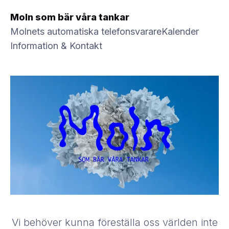
Moln som bär våra tankar
Molnets automatiska telefonsvarare
Kalender
Information & Kontakt
Vi behöver kunna föreställa oss världen inte